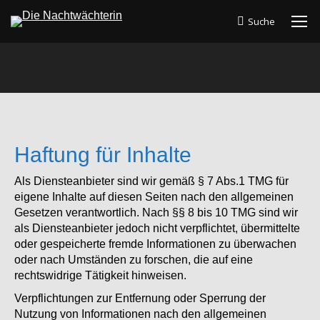
Suche
Search:
Sie befinden sich hier:
Haftung für Inhalte
Als Diensteanbieter sind wir gemäß § 7 Abs.1 TMG für
eigene Inhalte auf diesen Seiten nach den allgemeinen
Gesetzen verantwortlich. Nach §§ 8 bis 10 TMG sind wir
als Diensteanbieter jedoch nicht verpflichtet, übermittelte
oder gespeicherte fremde Informationen zu überwachen
oder nach Umständen zu forschen, die auf eine
rechtswidrige Tätigkeit hinweisen.
Verpflichtungen zur Entfernung oder Sperrung der
Nutzung von Informationen nach den allgemeinen