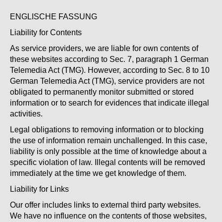
ENGLISCHE FASSUNG
Liability for Contents
As service providers, we are liable for own contents of
these websites according to Sec. 7, paragraph 1 German
Telemedia Act (TMG). However, according to Sec. 8 to 10
German Telemedia Act (TMG), service providers are not
obligated to permanently monitor submitted or stored
information or to search for evidences that indicate illegal
activities.
Legal obligations to removing information or to blocking
the use of information remain unchallenged. In this case,
liability is only possible at the time of knowledge about a
specific violation of law. Illegal contents will be removed
immediately at the time we get knowledge of them.
Liability for Links
Our offer includes links to external third party websites.
We have no influence on the contents of those websites,