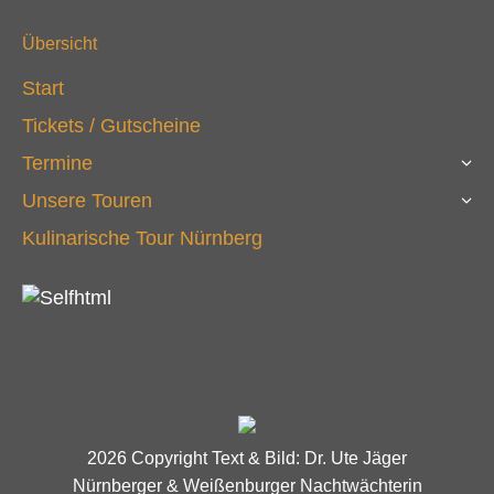
Übersicht
Start
Tickets / Gutscheine
Termine
Unsere Touren
Kulinarische Tour Nürnberg
2026 Copyright Text & Bild: Dr. Ute Jäger
Nürnberger & Weißenburger Nachtwächterin