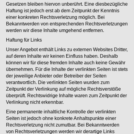
Gesetzen bleiben hiervon unberührt. Eine diesbezügliche
Haftung ist jedoch erst ab dem Zeitpunkt der Kenntnis
einer konkreten Rechtsverletzung möglich. Bei
Bekanntwerden von entsprechenden Rechtsverletzungen
werden wir diese Inhalte umgehend entfernen.
Haftung für Links
Unser Angebot enthält Links zu externen Websites Dritter,
auf deren Inhalte wir keinen Einfluss haben. Deshalb
können wir für diese fremden Inhalte auch keine Gewähr
übernehmen. Für die Inhalte der verlinkten Seiten ist stets
der jeweilige Anbieter oder Betreiber der Seiten
verantwortlich. Die verlinkten Seiten wurden zum
Zeitpunkt der Verlinkung auf mögliche Rechtsverstöße
überprüft. Rechtswidrige Inhalte waren zum Zeitpunkt der
Verlinkung nicht erkennbar.
Eine permanente inhaltliche Kontrolle der verlinkten
Seiten ist jedoch ohne konkrete Anhaltspunkte einer
Rechtsverletzung nicht zumutbar. Bei Bekanntwerden
von Rechtsverletzungen werden wir derartige Links