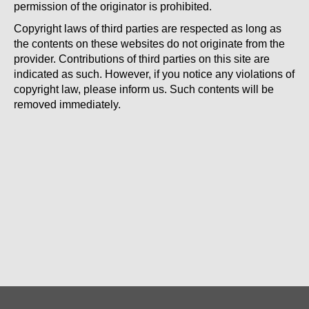
permission of the originator is prohibited.
Copyright laws of third parties are respected as long as
the contents on these websites do not originate from the
provider. Contributions of third parties on this site are
indicated as such. However, if you notice any violations of
copyright law, please inform us. Such contents will be
removed immediately.