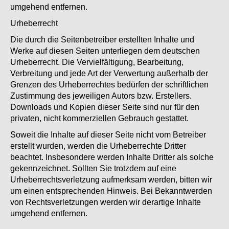
umgehend entfernen.
Urheberrecht
Die durch die Seitenbetreiber erstellten Inhalte und
Werke auf diesen Seiten unterliegen dem deutschen
Urheberrecht. Die Vervielfältigung, Bearbeitung,
Verbreitung und jede Art der Verwertung außerhalb der
Grenzen des Urheberrechtes bedürfen der schriftlichen
Zustimmung des jeweiligen Autors bzw. Erstellers.
Downloads und Kopien dieser Seite sind nur für den
privaten, nicht kommerziellen Gebrauch gestattet.
Soweit die Inhalte auf dieser Seite nicht vom Betreiber
erstellt wurden, werden die Urheberrechte Dritter
beachtet. Insbesondere werden Inhalte Dritter als solche
gekennzeichnet. Sollten Sie trotzdem auf eine
Urheberrechtsverletzung aufmerksam werden, bitten wir
um einen entsprechenden Hinweis. Bei Bekanntwerden
von Rechtsverletzungen werden wir derartige Inhalte
umgehend entfernen.