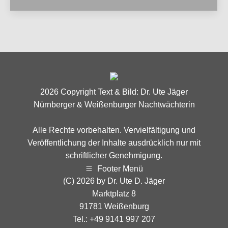
2026 Copyright Text & Bild: Dr. Ute Jäger
Nürnberger & Weißenburger Nachtwächterin
Alle Rechte vorbehalten. Vervielfältigung und
Veröffentlichung der Inhalte ausdrücklich nur mit
schriftlicher Genehmigung.
Footer Menü
(C) 2026 by Dr. Ute D. Jäger
Marktplatz 8
91781 Weißenburg
Tel.: +49 9141 997 207