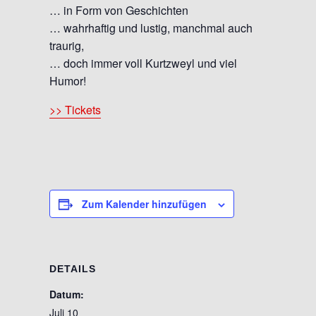
… in Form von Geschichten
… wahrhaftig und lustig, manchmal auch
traurig,
… doch immer voll Kurtzweyl und viel
Humor!
>> Tickets
Zum Kalender hinzufügen
DETAILS
Datum:
Juli 10