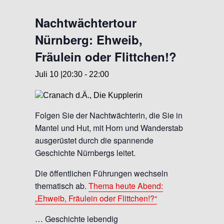
Nachtwächtertour
Nürnberg: Ehweib,
Fräulein oder Flittchen!?
Juli 10 |20:30
-
22:00
Folgen Sie der Nachtwächterin, die Sie in
Mantel und Hut, mit Horn und Wanderstab
ausgerüstet durch die spannende
Geschichte Nürnbergs leitet.
Die öffentlichen Führungen wechseln
thematisch ab.
Thema heute Abend:
„Ehweib, Fräulein oder Flittchen!?“
… Geschichte lebendig