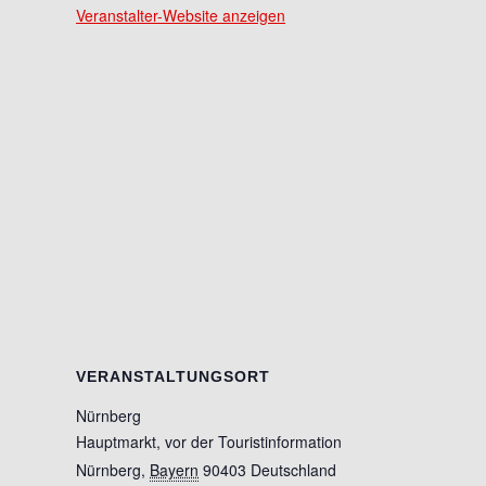
Veranstalter-Website anzeigen
VERANSTALTUNGSORT
Nürnberg
Hauptmarkt, vor der Touristinformation
Nürnberg
,
Bayern
90403
Deutschland