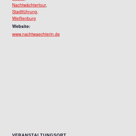
Nachtwächtertour
,
Stadtführung
,
Weißenburg
Website:
www.nachtwaechterin.de
VERANSTALTUNGSORT