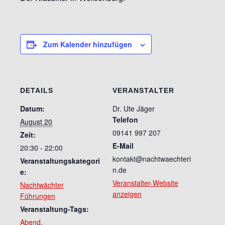
Zum Kalender hinzufügen
DETAILS
VERANSTALTER
Datum:
Dr. Ute Jäger
Telefon
August 20
09141 997 207
Zeit:
E-Mail
20:30 - 22:00
kontakt@nachtwaechteri
Veranstaltungskategori
n.de
e:
Veranstalter-Website
Nachtwächter
anzeigen
Führungen
Veranstaltung-Tags:
Abend
,