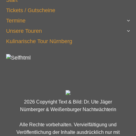
Start
Tickets / Gutscheine
Termine
Unsere Touren
Kulinarische Tour Nürnberg
2026 Copyright Text & Bild: Dr. Ute Jäger
Nürnberger & Weißenburger Nachtwächterin
Alle Rechte vorbehalten. Vervielfältigung und
Veröffentlichung der Inhalte ausdrücklich nur mit