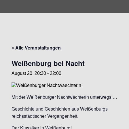
« Alle Veranstaltungen
Weißenburg bei Nacht
August 20 |20:30
-
22:00
Mit der Weißenburger Nachtwächterin unterwegs …
Geschichte und Geschichten aus Weißenburgs
reichsstädtischer Vergangenheit.
Der Klassiker in Weißenburg!