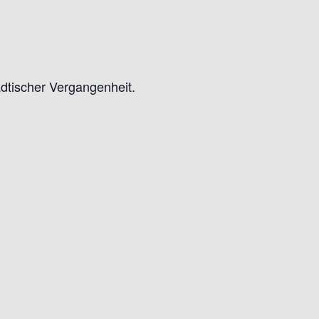
dtischer Vergangenheit.